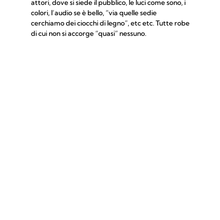
attori, dove si siede il pubblico, le luci come sono, i
colori, l’audio se è bello, “via quelle sedie
cerchiamo dei ciocchi di legno”, etc etc. Tutte robe
di cui non si accorge “quasi” nessuno.