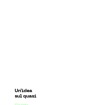
Un'idea
sul quasi